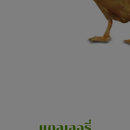
แกลเลอรี่