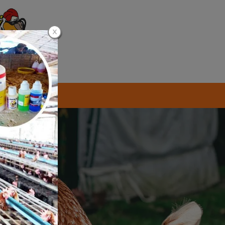
ติดต่อเรา