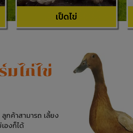
เป็ดไข่
ร์มไก่ไข่
่ ลูกค้าสามารถ เลี้ยง
่เองก็ได้