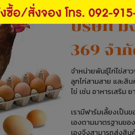
บริษัท มั
369 จำก
จำหน่ายพันธุ์ไก่ไข่สาว
ลูกไก่สามสาย และสินค้า
ไข่ เช่น อาหารเสริม ย
เรามีฟาร์มเลี้ยงเป็นข
เองตามมาตรฐานของฟาร
เองจึงสามารถส่งสินค้