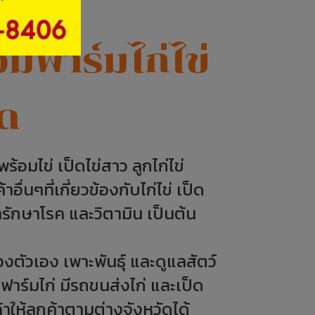
่งมีฟาร์มไก่ไข่
ัด
พร้อมไข่ เป็ดไข่สาว ลูกไก่ไข่
อื่นๆที่เกี่ยวข้องกับไก่ไข่ เป็ด
ารักษาโรค และวิตามิน เป็นต้น
องตัวเอง เพาะพันธุ์ และดูแลสัตว์
์มไก่ มีรถขนส่งไก่ และเป็ด
าให้ลูกค้าตามต่างจังหวัดได้