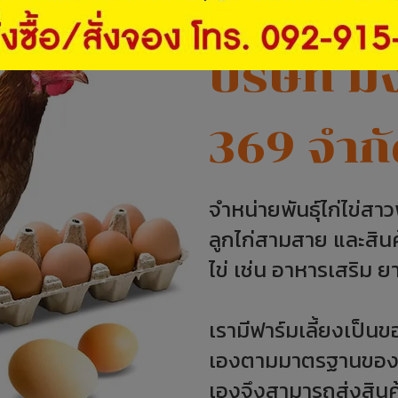
บริษัท มั
369 จำก
จำหน่ายพันธุ์ไก่ไข่สาว
ลูกไก่สามสาย และสินค้า
ไข่ เช่น อาหารเสริม ย
เรามีฟาร์มเลี้ยงเป็นข
เองตามมาตรฐานของฟาร
เองจึงสามารถส่งสินค้